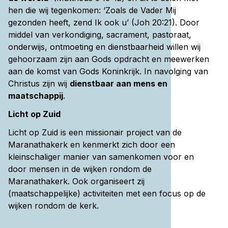
hen die wij tegenkomen: ‘Zoals de Vader Mij
gezonden heeft, zend Ik ook u’ (Joh 20:21). Door
middel van verkondiging, sacrament, pastoraat,
onderwijs, ontmoeting en dienstbaarheid willen wij
gehoorzaam zijn aan Gods opdracht en meewerken
aan de komst van Gods Koninkrijk. In navolging van
Christus zijn wij
dienstbaar aan mens en
maatschappij
.
Licht op Zuid
Licht op Zuid is een missionair project van de
Maranathakerk en kenmerkt zich door een
kleinschaliger manier van samenkomen voor en
door mensen in de wijken rondom de
Maranathakerk. Ook organiseert zij
(maatschappelijke) activiteiten met een focus op de
wijken rondom de kerk.