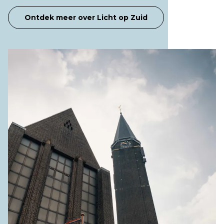
Ontdek meer over Licht op Zuid