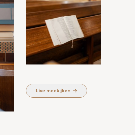
Live meekijken