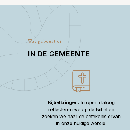
Wat gebeurt er
IN DE GEMEENTE
Bijbelkringen:
In open dialoog
reflecteren we op de Bijbel en
zoeken we naar de betekenis ervan
in onze huidige wereld.