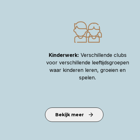
Kinderwerk:
Verschillende clubs
voor verschillende leeftijdsgroepen
waar kinderen leren, groeien en
spelen.
Bekijk meer