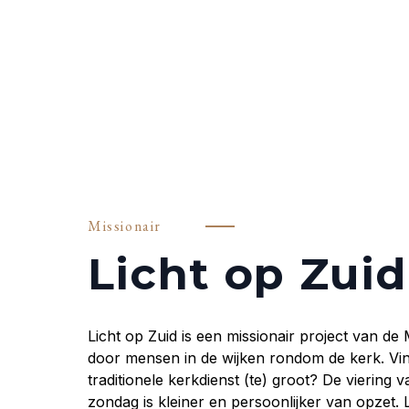
Missionair
Licht op Zuid
Licht op Zuid is een missionair project van d
door mensen in de wijken rondom de kerk. Vin
traditionele kerkdienst (te) groot? De viering 
zondag is kleiner en persoonlijker van opzet. 