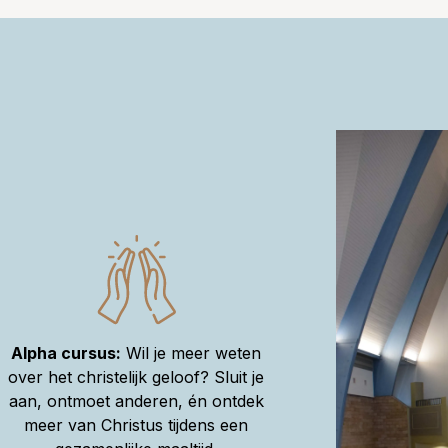
Alpha cursus:
Wil je meer weten
over het christelijk geloof? Sluit je
aan, ontmoet anderen, én ontdek
meer van Christus tijdens een