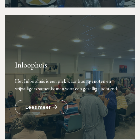
Inloophuis
Het Inloophuis is een plek waar buurtgenoten en
vrijwilligers samenkomen voor een gezellige ochtend.
Lees meer