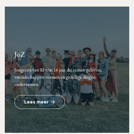
JoZ
Jongeren van 12 t/m 16 jaar die samen geloven,
vriendschappen vormen en gezellige dingen
ondernemen.
Lees meer