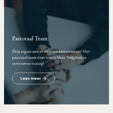
Pastoraal Team
Zit je ergens mee of wil je een luisterend oor? Het
pastoraal team staat voor je klaar. Veiligheid en
vertrouwen voorop!
Lees meer