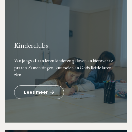
Kinderclubs
Van jongs af aan leren kinderen geloven en hierover te
praten. Samen zingen, knutselen en Gods liefde laten
zien.
Lees meer