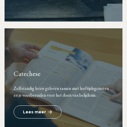
Catechese
Zelfstandig leren geloven samen met leeftijdsgenoten
en je voorbereiden voor het doen van belijdenis.
Lees meer