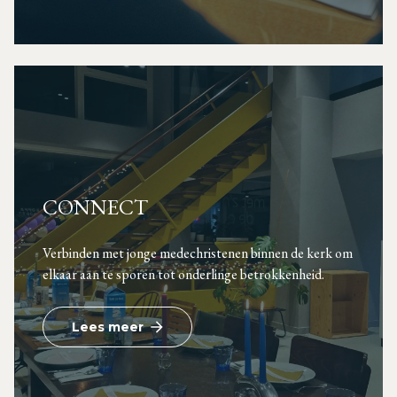
CONNECT
Verbinden met jonge medechristenen binnen de kerk om
elkaar aan te sporen tot onderlinge betrokkenheid.
Lees meer