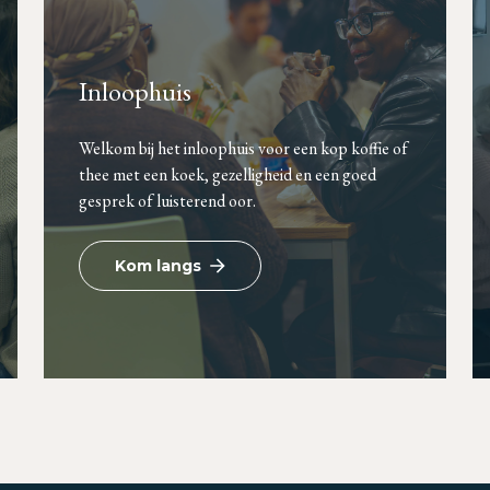
Inloophuis
Welkom bij het inloophuis voor een kop koffie of
thee met een koek, gezelligheid en een goed
gesprek of luisterend oor.
Kom langs