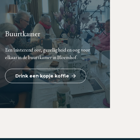
Buurtkamer
Een luisterend oor, gezelligheid en oog voor
elkaar in de buurtkamer in Bloemhof.
Drink een kopje koffie