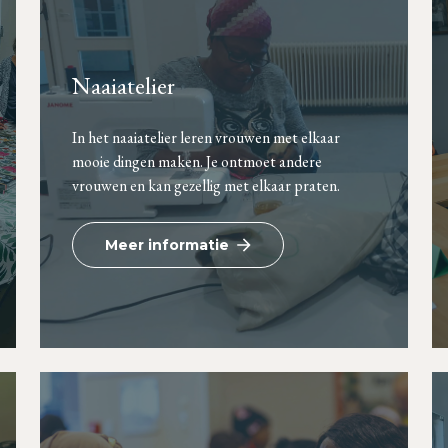
Naaiatelier
In het naaiatelier leren vrouwen met elkaar
mooie dingen maken. Je ontmoet andere
vrouwen en kan gezellig met elkaar praten.
Meer informatie