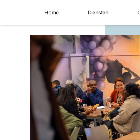
Home
Diensten