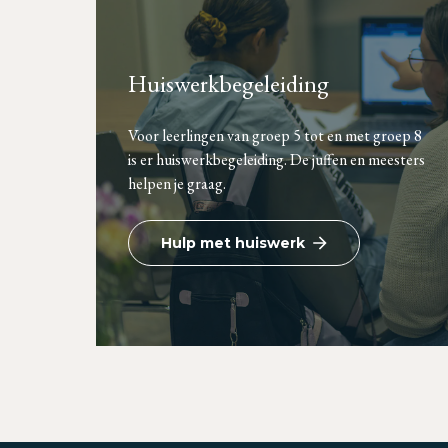
Huiswerkbegeleiding
Voor leerlingen van groep 5 tot en met groep 8
is er huiswerkbegeleiding. De juffen en meesters
helpen je graag.
Hulp met huiswerk