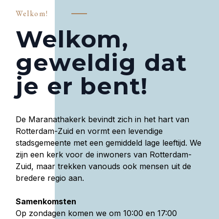
Welkom!
Welkom,
geweldig dat
je er bent!
De Maranathakerk bevindt zich in het hart van
Rotterdam-Zuid en vormt een levendige
stadsgemeente met een gemiddeld lage leeftijd. We
zijn een kerk voor de inwoners van Rotterdam-
Zuid, maar trekken vanouds ook mensen uit de
bredere regio aan.
Samenkomsten
Op zondagen komen we om 10:00 en 17:00