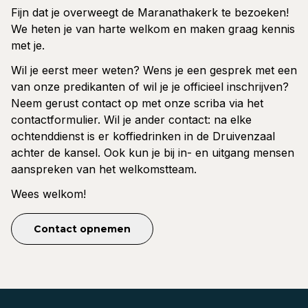
Fijn dat je overweegt de Maranathakerk te bezoeken!
We heten je van harte welkom en maken graag kennis
met je.
Wil je eerst meer weten? Wens je een gesprek met een
van onze predikanten of wil je je officieel inschrijven?
Neem gerust contact op met onze scriba via het
contactformulier. Wil je ander contact: na elke
ochtenddienst is er koffiedrinken in de Druivenzaal
achter de kansel. Ook kun je bij in- en uitgang mensen
aanspreken van het welkomstteam.
Wees welkom!
Contact opnemen