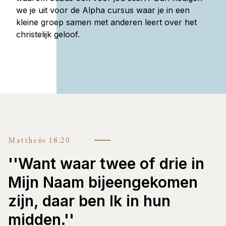
we je uit voor de Alpha cursus waar je in een
kleine groep samen met anderen leert over het
christelijk geloof.
Mattheüs 18:20
''Want waar twee of drie in
Mijn Naam bijeengekomen
zijn, daar ben Ik in hun
midden.''